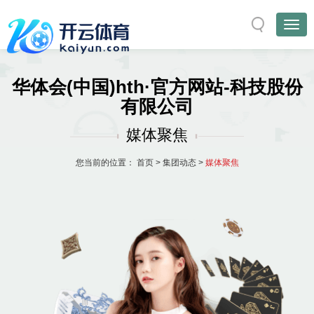
华体会(中国)hth·官方网站-科技股份
有限公司
媒体聚焦
您当前的位置：
首页
>
集团动态
>
媒体聚焦