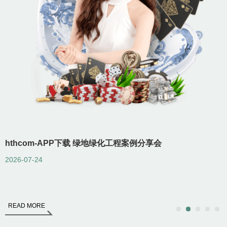
2
hthcom-APP下载 绿地绿化工程案例分享会
2026-07-24
READ MORE