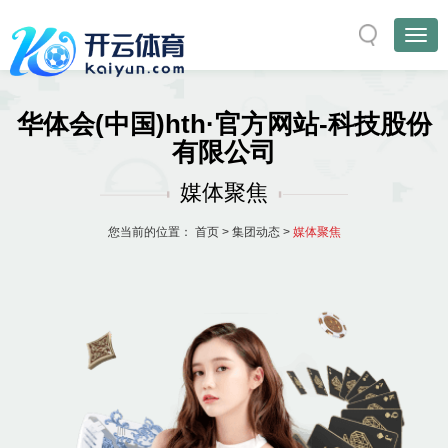
华体会(中国)hth·官方网站-科技股份
有限公司
媒体聚焦
您当前的位置：
首页
>
集团动态
>
媒体聚焦