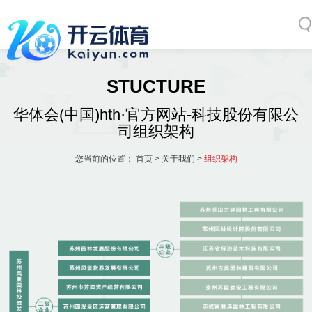
STUCTURE
华体会(中国)hth·官方网站-科技股份有限公
司组织架构
您当前的位置：
首页
>
关于我们
>
组织架构