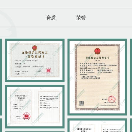
资质
荣誉