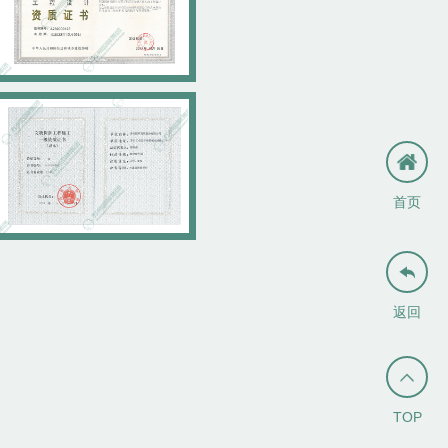
首页

返回

TOP