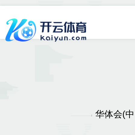
华体会(中