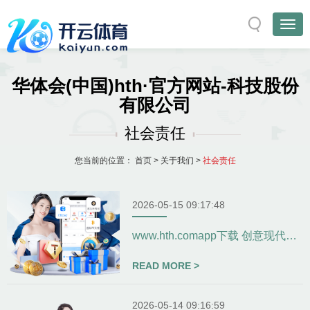
华体会(中国)hth·官方网站-科技股份
有限公司
社会责任
您当前的位置：
首页
>
关于我们
>
社会责任
2026-05-15 09:17:48
www.hth.comapp下载 创意现代农业园林景观设计-
READ MORE >
2026-05-14 09:16:59