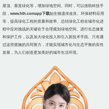
屋顶、垂直绿化等，增加绿地空间。同时，可以借助科技手
段，
www.hth.comapp下载
如生物遗传改良、环保材料应用
等，提高绿化工程的质量和效率。总结绿化工程在城市化进
程中应对挑战的关键在于合理规划绿地空间、进行生态修复
和保护工作，以及加大绿化投入和引入新技术手段。只有通
过这些措施的共同努力，才能实现城市化与生态平衡的良性
发展，为人们创造更加美好的城市生活环境。