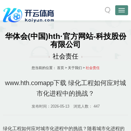
华体会(中国)hth·官方网站-科技股份
有限公司
社会责任
您当前的位置：
首页
>
关于我们
>
社会责任
www.hth.comapp下载 绿化工程如何应对城
市化进程中的挑战？
发布时间：2026-05-13
浏览人数：
447
绿化工程如何应对城市化进程中的挑战？随着城市化进程的