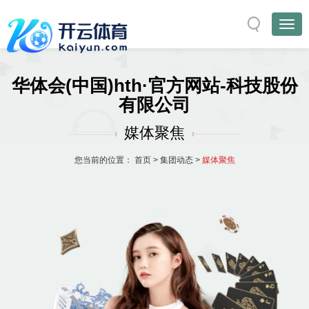
华体会(中国)hth·官方网站-科技股份
有限公司
媒体聚焦
您当前的位置：
首页
>
集团动态
>
媒体聚焦