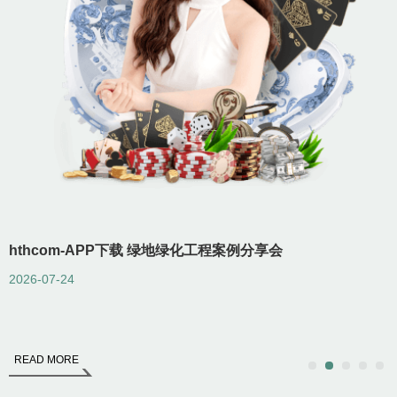
2
hthcom-APP下载 绿地绿化工程案例分享会
2026-07-24
READ MORE