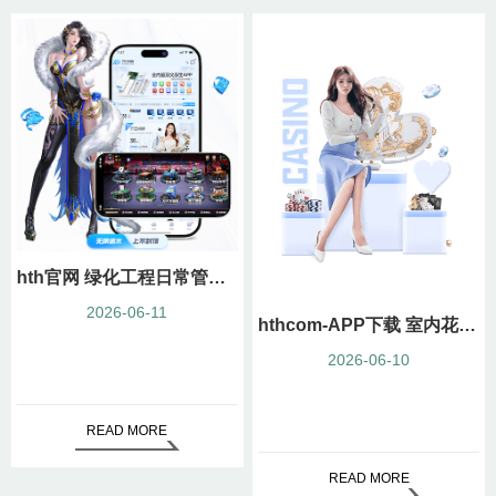
hth官网 绿化工程日常管护要干什么
2026-06-11
hthcom-APP下载 室内花园别墅绿化工程施工方案
2026-06-10
READ MORE
READ MORE