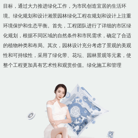
目标，通过大力推进绿化工作，为市民创造宜居的生活环
境。绿化规划和设计湘景园林绿化工程在规划和设计上注重
环境保护和生态平衡。首先，工程团队进行了详细的市区绿
化规划，根据不同区域的自然条件和市民需求，确定了合适
的植物种类和布局。其次，园林设计充分考虑了景观的美观
性和可持续性，采用了绿化带、花坛、园林景观等元素，使
整个工程更加具有艺术性和观赏价值。绿化施工和管理