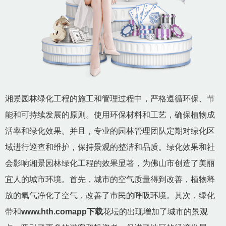
湘景园林绿化工程的施工和管理过程中，严格遵循环保、节
能和可持续发展的原则。使用环保材料和工艺，确保植物成
活率和绿化效果。并且，专业的园林管理团队定期对绿化区
域进行巡查和维护，保持景观的整洁和品质。绿化效果和社
会影响湘景园林绿化工程的效果显著，为佛山市创造了美丽
宜人的城市环境。首先，城市的空气质量得到改善，植物释
放的氧气净化了空气，改善了市民的呼吸环境。其次，绿化
带和
www.hth.comapp下载
花坛的出现增加了城市的景观