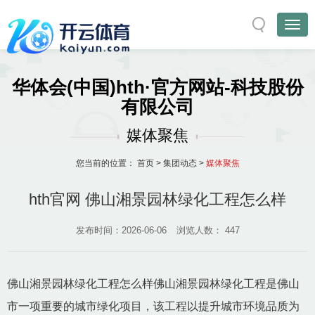
华体会(中国)hth·官方网站-科技股份
有限公司
媒体聚焦
您当前的位置：
首页
>
集团动态
>
媒体聚焦
hth官网 佛山湘景园林绿化工程怎么样
发布时间：2026-06-06
浏览人数：
447
佛山湘景园林绿化工程怎么样佛山湘景园林绿化工程是佛山
市一项重要的城市绿化项目，该工程以提升城市环境品质为