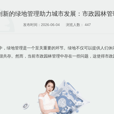
.com 创新的绿地管理助力城市发展：市政园林
发布时间：2026-06-04
浏览人数：
447
中，绿地管理是一个至关重要的环节。绿地不仅可以提供人们休
谐共存。然而，当前市政园林管理中存在一些问题，这使得市政