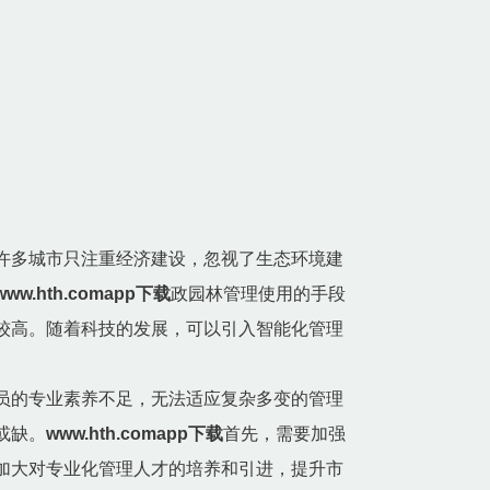
许多城市只注重经济建设，忽视了生态环境建
www.hth.comapp下载
政园林管理使用的手段
较高。随着科技的发展，可以引入智能化管理
员的专业素养不足，无法适应复杂多变的管理
或缺。
www.hth.comapp下载
首先，需要加强
加大对专业化管理人才的培养和引进，提升市