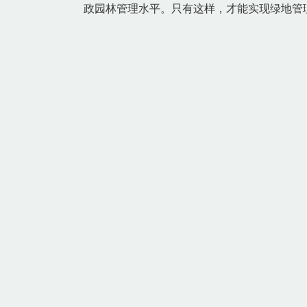
政园林管理水平。只有这样，才能实现绿地管