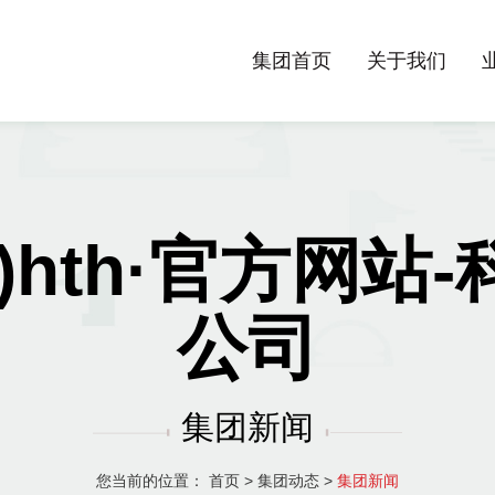
集团首页
关于我们
)hth·官方网站
公司
集团新闻
您当前的位置：
首页
>
集团动态
>
集团新闻