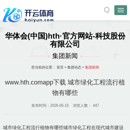
华体会(中国)hth·官方网站-科技股份
有限公司
集团新闻
您当前的位置：
首页
>
集团动态
>
集团新闻
www.hth.comapp下载 城市绿化工程流行植
物有哪些
发布时间：2026-05-15
浏览人数：
447
城市绿化工程流行植物有哪些城市绿化工程在现代城市建设