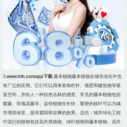
3.
www.hth.comapp下载
藤本植物藤本植物在城市绿化中也
有广泛的应用。它们可以用来装饰栏杆、墙壁和建筑物等垂
直空间，并给人一种自然丛林的感觉。常见的藤本植物包括
紫藤、玫瑰花藤等。这些植物生长快，繁密的枝叶可以为城
市增添绿意，提供遮阳和凉爽的效果。总结：城市绿化工程
中流行的植物包括花卉类植物、绿叶植物和藤本植物。花卉