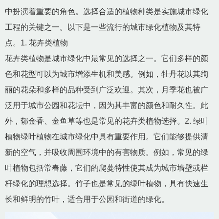
中扮演着重要的角色。选择合适的植物种类是实施城市绿化
工程的关键之一。以下是一些流行的城市绿化植物及其特
点。1. 花卉类植物
花卉类植物是城市绿化中最常见的选择之一。它们多样的颜
色和花型可以为城市增添生机和美感。例如，牡丹花以其绚
丽的花朵和多样的品种受到广泛欢迎。其次，月季花也被广
泛用于城市公园和花坛中，因为其丰富的颜色和耐久性。此
外，郁金香、金鱼草等也是常见的花卉类植物选择。2. 绿叶
植物绿叶植物在城市绿化中具有重要作用。它们能够提供清
新的空气，并吸收周围环境中的有害物质。例如，常见的绿
叶植物包括常春藤，它们的爬蔓特性使其成为城市墙壁或栏
杆绿化的理想选择。竹子也是常见的绿叶植物，具有快速生
长和鲜明的竹叶，适合用于公园和街道的绿化。