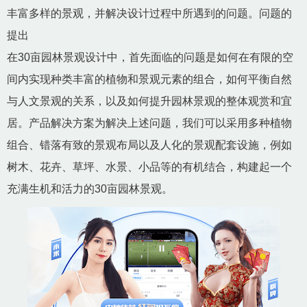
丰富多样的景观，并解决设计过程中所遇到的问题。问题的
提出
在30亩园林景观设计中，首先面临的问题是如何在有限的空
间内实现种类丰富的植物和景观元素的组合，如何平衡自然
与人文景观的关系，以及如何提升园林景观的整体观赏和宜
居。产品解决方案为解决上述问题，我们可以采用多种植物
组合、错落有致的景观布局以及人化的景观配套设施，例如
树木、花卉、草坪、水景、小品等的有机结合，构建起一个
充满生机和活力的30亩园林景观。