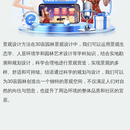
景观设计方法在30亩园林景观设计中，我们可以运用景观生
态学、人居环境学和园林艺术设计等学科知识，结合实地勘
测和规划设计，科学合理地进行景观营造，实现景观的多
样、舒适和可持续。结语通过科学的规划与设计，我们可以
为30亩园林创造出一个独特的景观空间，不仅满足人们对自
然的向往与憩息，也提升了周边环境的整体品质和社区的宜
居。