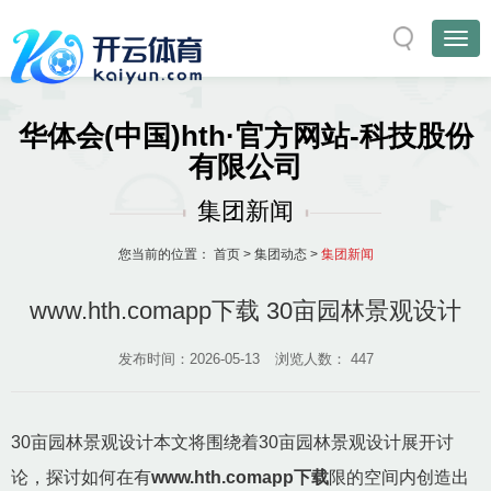
华体会(中国)hth·官方网站-科技股份
有限公司
集团新闻
您当前的位置：
首页
>
集团动态
>
集团新闻
www.hth.comapp下载 30亩园林景观设计
发布时间：2026-05-13
浏览人数：
447
30亩园林景观设计本文将围绕着30亩园林景观设计展开讨
论，探讨如何在有
www.hth.comapp下载
限的空间内创造出