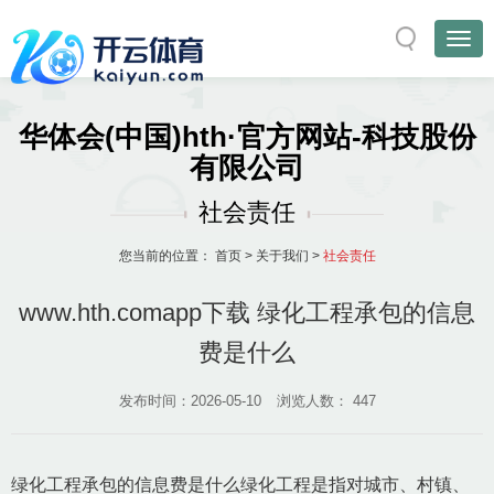
华体会(中国)hth·官方网站-科技股份
有限公司
社会责任
您当前的位置：
首页
>
关于我们
>
社会责任
www.hth.comapp下载 绿化工程承包的信息
费是什么
发布时间：2026-05-10
浏览人数：
447
绿化工程承包的信息费是什么绿化工程是指对城市、村镇、