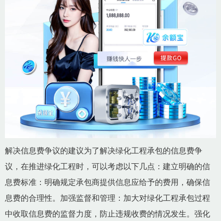
解决信息费争议的建议为了解决绿化工程承包的信息费争
议，在推进绿化工程时，可以考虑以下几点：建立明确的信
息费标准：明确规定承包商提供信息应给予的费用，确保信
息费的合理性。加强监督和管理：加大对绿化工程承包过程
中收取信息费的监督力度，防止违规收费的情况发生。强化