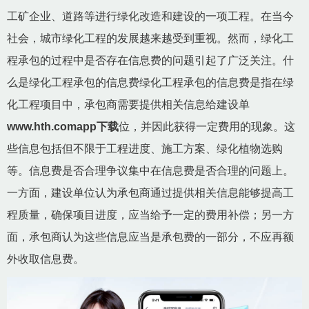
工矿企业、道路等进行绿化改造和建设的一项工程。在当今
社会，城市绿化工程的发展越来越受到重视。然而，绿化工
程承包的过程中是否存在信息费的问题引起了广泛关注。什
么是绿化工程承包的信息费绿化工程承包的信息费是指在绿
化工程项目中，承包商需要提供相关信息给建设单
www.hth.comapp下载
位，并因此获得一定费用的现象。这
些信息包括但不限于工程进度、施工方案、绿化植物选购
等。信息费是否合理争议集中在信息费是否合理的问题上。
一方面，建设单位认为承包商通过提供相关信息能够提高工
程质量，确保项目进度，应当给予一定的费用补偿；另一方
面，承包商认为这些信息应当是承包费的一部分，不应再额
外收取信息费。