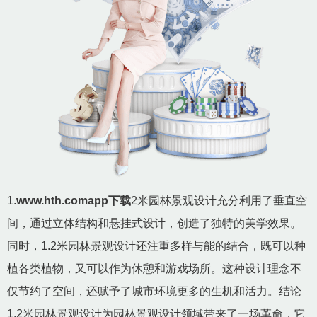
1.
www.hth.comapp下载
2米园林景观设计充分利用了垂直空
间，通过立体结构和悬挂式设计，创造了独特的美学效果。
同时，1.2米园林景观设计还注重多样与能的结合，既可以种
植各类植物，又可以作为休憩和游戏场所。这种设计理念不
仅节约了空间，还赋予了城市环境更多的生机和活力。结论
1.2米园林景观设计为园林景观设计领域带来了一场革命，它