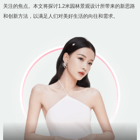
关注的焦点。本文将探讨1.2米园林景观设计所带来的新思路
和创新方法，以满足人们对美好生活的向往和需求。