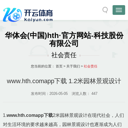
华体会(中国)hth·官方网站-科技股份
有限公司
社会责任
您当前的位置：
首页
>
关于我们
>
社会责任
www.hth.comapp下载 1.2米园林景观设计
发布时间：2026-05-05
浏览人数：
447
1.
www.hth.comapp下载
2米园林景观设计在现代社会，人们
对生活环境的要求越来越高，园林景观设计也逐渐成为人们