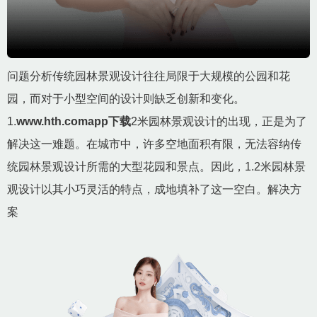
问题分析传统园林景观设计往往局限于大规模的公园和花
园，而对于小型空间的设计则缺乏创新和变化。
1.
www.hth.comapp下载
2米园林景观设计的出现，正是为了
解决这一难题。在城市中，许多空地面积有限，无法容纳传
统园林景观设计所需的大型花园和景点。因此，1.2米园林景
观设计以其小巧灵活的特点，成地填补了这一空白。解决方
案