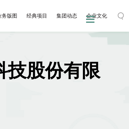
业务版图
经典项目
集团动态
企业文化
-科技股份有限