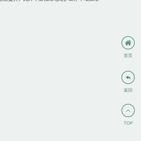
首页

返回

TOP