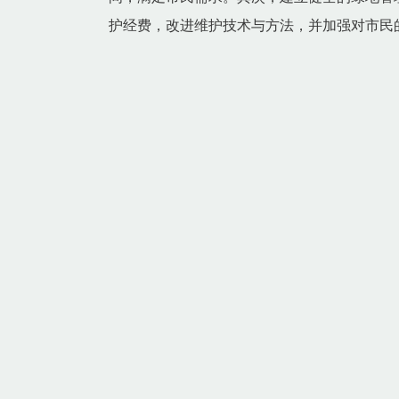
护经费，改进维护技术与方法，并加强对市民