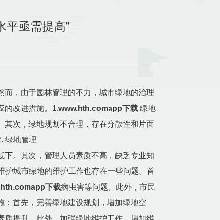
理水平亟需提高”
然而，由于园林管理的不力，城市绿地的治理
的改进措施。1.
www.hth.comapp下载
绿地
。其次，绿地规划不合理，存在分散性和片面
 绿地管理
低下。其次，管理人员素质不高，缺乏专业知
地维护城市绿地的维护工作也存在一些问题。首
.hth.comapp下载
病虫害等问题。此外，市民
施：首先，完善绿地建设规划，增加绿地空
素质提升。此外，加强绿地维护工作，增加维