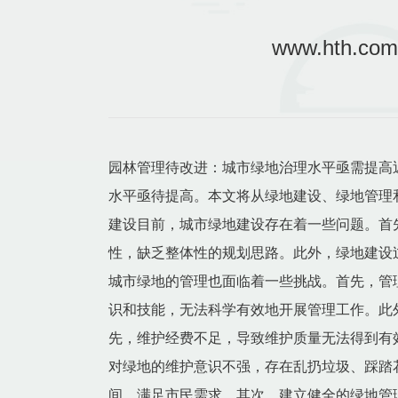
www.hth
园林管理待改进：城市绿地治理水平亟需提高
水平亟待提高。本文将从绿地建设、绿地管理
建设目前，城市绿地建设存在着一些问题。首
性，缺乏整体性的规划思路。此外，绿地建设过
城市绿地的管理也面临着一些挑战。首先，管
识和技能，无法科学有效地开展管理工作。此
先，维护经费不足，导致维护质量无法得到有
对绿地的维护意识不强，存在乱扔垃圾、踩踏
间，满足市民需求。其次，建立健全的绿地管