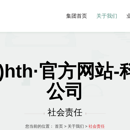
集团首页
关于我们
)hth·官方网站
公司
社会责任
您当前的位置：
首页
>
关于我们
>
社会责任