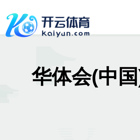
华体会(中国