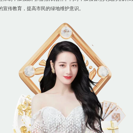
的宣传教育，提高市民的绿地维护意识。